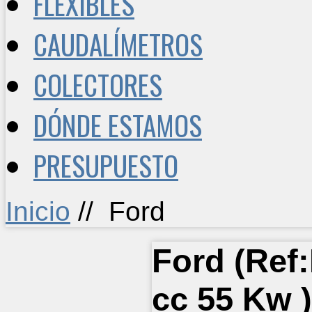
FLEXIBLES
CAUDALÍMETROS
COLECTORES
DÓNDE ESTAMOS
PRESUPUESTO
Inicio
//
Ford
Ford
(Ref:
cc 55 Kw
)