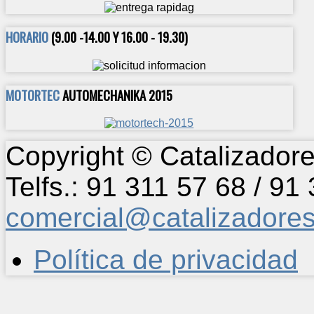
HORARIO
(9.00 -14.00 Y 16.00 - 19.30)
MOTORTEC
AUTOMECHANIKA 2015
Copyright © Catalizadore
Telfs.: 91 311 57 68 / 91
comercial@catalizadore
Política de privacidad