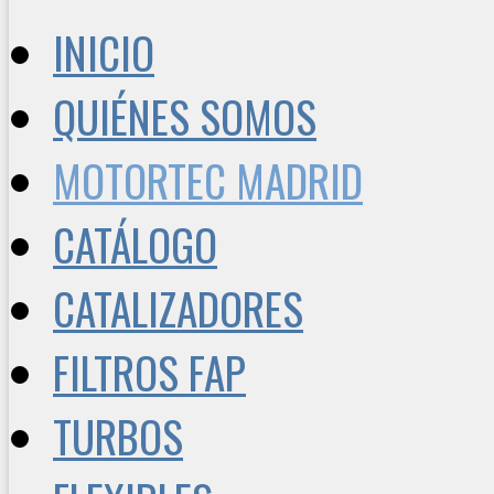
INICIO
QUIÉNES SOMOS
MOTORTEC MADRID
CATÁLOGO
CATALIZADORES
FILTROS FAP
TURBOS