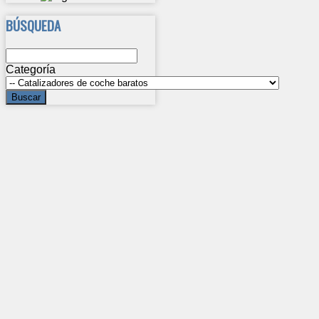
BÚSQUEDA
Categoría