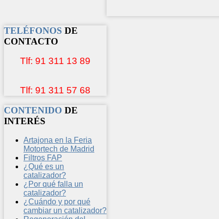
TELÉFONOS
DE
CONTACTO
Tlf: 91 311 13 89
Tlf: 91 311 57 68
CONTENIDO
DE
INTERÉS
Artajona en la Feria
Motortech de Madrid
Filtros FAP
¿Qué es un
catalizador?
¿Por qué falla un
catalizador?
¿Cuándo y por qué
cambiar un catalizador?