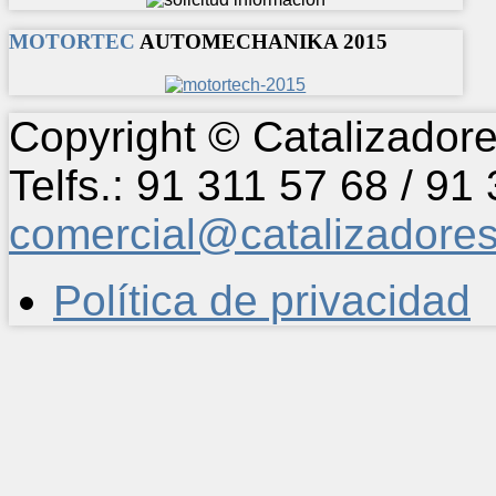
MOTORTEC
AUTOMECHANIKA 2015
Copyright © Catalizadore
Telfs.: 91 311 57 68 / 91
comercial@catalizadore
Política de privacidad