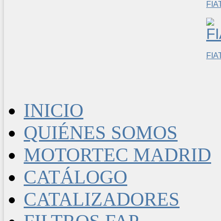
FIA
FIA
INICIO
QUIÉNES SOMOS
MOTORTEC MADRID
CATÁLOGO
CATALIZADORES