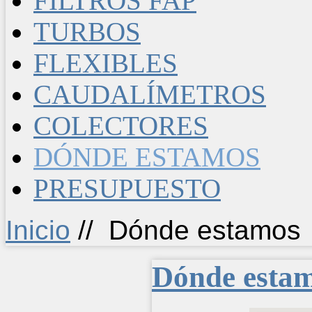
FILTROS FAP
TURBOS
FLEXIBLES
CAUDALÍMETROS
COLECTORES
DÓNDE ESTAMOS
PRESUPUESTO
Inicio
//
Dónde estamos
Dónde esta