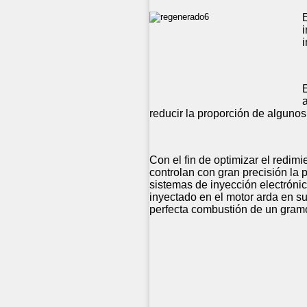
E
reducir la proporción de alguno
Con el fin de optimizar el redi
controlan con gran precisión la
sistemas de inyección electrónic
inyectado en el motor arda en su 
perfecta combustión de un gramo 