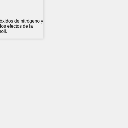
óxidos de nitrógeno y
los efectos de la
oil.