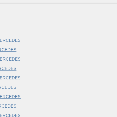
RCEDES
RCEDES
RCEDES
RCEDES