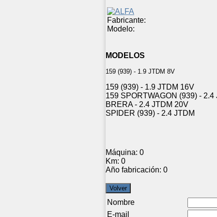
Fabricante:
Modelo:
MODELOS
159 (939) - 1.9 JTDM 8V
159 (939) - 1.9 JTDM 16V
159 SPORTWAGON (939) - 2.4
BRERA - 2.4 JTDM 20V
SPIDER (939) - 2.4 JTDM
Máquina:
0
Km:
0
Año fabricación:
0
Nombre
E-mail