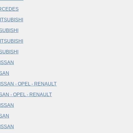
RCEDES
SUBISHI
SUBISHI
SSAN
SAN - OPEL - RENAULT
SSAN