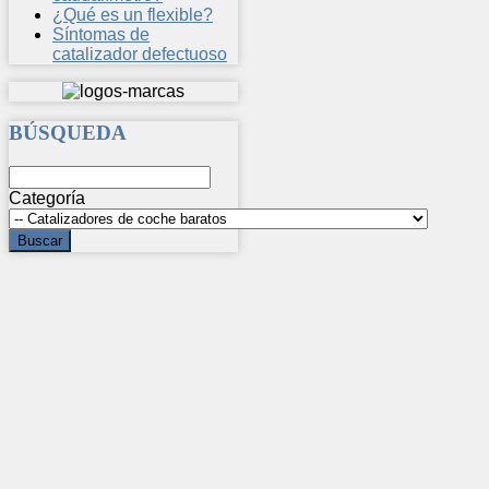
¿Qué es un flexible?
Síntomas de
catalizador defectuoso
BÚSQUEDA
Categoría