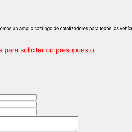
mos un amplio catálogo de catalizadores para todos los vehíc
 para solicitar un presupuesto.