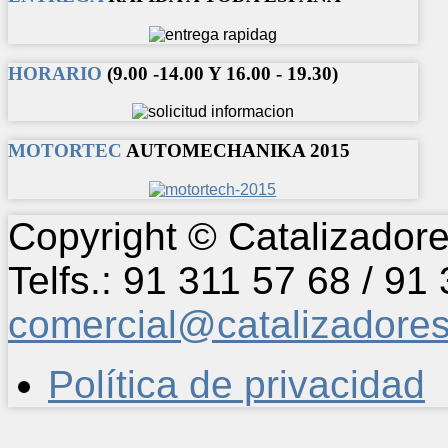
HORARIO
(9.00 -14.00 Y 16.00 - 19.30)
MOTORTEC
AUTOMECHANIKA 2015
Copyright © Catalizadore
Telfs.: 91 311 57 68 / 91
comercial@catalizadore
Política de privacidad