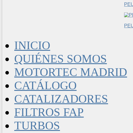
PE
PEU
INICIO
QUIÉNES SOMOS
MOTORTEC MADRID
CATÁLOGO
CATALIZADORES
FILTROS FAP
TURBOS