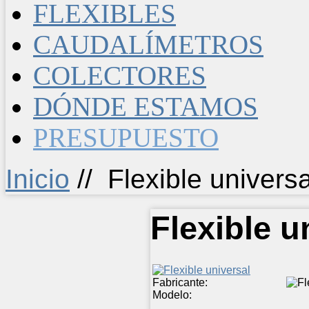
FLEXIBLES
CAUDALÍMETROS
COLECTORES
DÓNDE ESTAMOS
PRESUPUESTO
Inicio
//
Flexible universa
Flexible u
Fabricante:
Modelo: