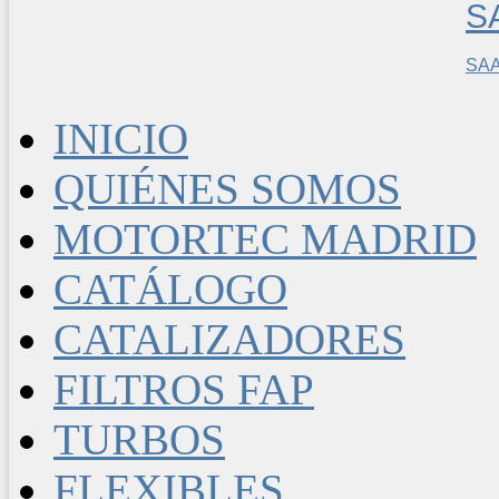
SA
INICIO
QUIÉNES SOMOS
MOTORTEC MADRID
CATÁLOGO
CATALIZADORES
FILTROS FAP
TURBOS
FLEXIBLES