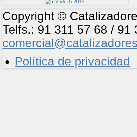
Copyright © Catalizadore
Telfs.: 91 311 57 68 / 91
comercial@catalizadore
Política de privacidad