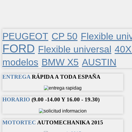
PEUGEOT
CP 50
Flexible uni
FORD
Flexible universal
40
modelos
BMW X5
AUSTIN
ENTREGA
RÁPIDA A TODA ESPAÑA
HORARIO
(9.00 -14.00 Y 16.00 - 19.30)
MOTORTEC
AUTOMECHANIKA 2015