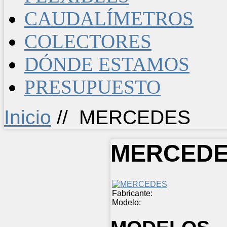
CAUDALÍMETROS
COLECTORES
DÓNDE ESTAMOS
PRESUPUESTO
Inicio
//
MERCEDES
MERCED
Fabricante:
Modelo: