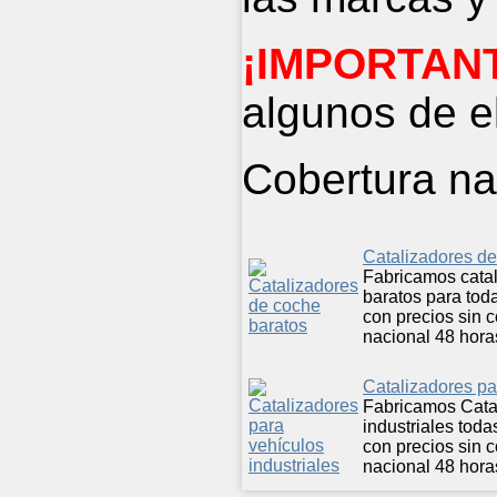
¡IMPORTAN
algunos de el
Cobertura na
Catalizadores de
Fabricamos cata
baratos para tod
con precios sin 
nacional 48 hora
Catalizadores pa
Fabricamos Cata
industriales tod
con precios sin 
nacional 48 hora