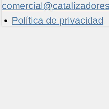
comercial@catalizadore
Política de privacidad