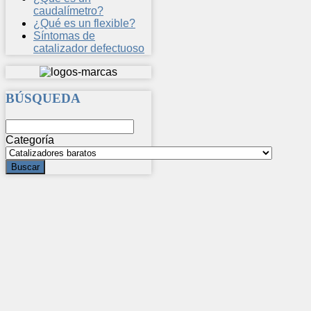
caudalímetro?
¿Qué es un flexible?
Síntomas de
catalizador defectuoso
BÚSQUEDA
Categoría