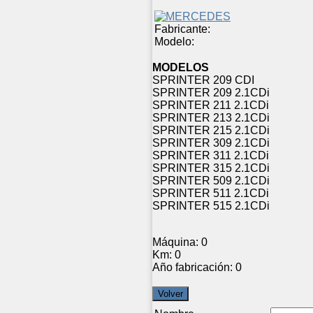
Fabricante:
Modelo:
MODELOS
SPRINTER 209 CDI
SPRINTER 209 2.1CDi
SPRINTER 211 2.1CDi
SPRINTER 213 2.1CDi
SPRINTER 215 2.1CDi
SPRINTER 309 2.1CDi
SPRINTER 311 2.1CDi
SPRINTER 315 2.1CDi
SPRINTER 509 2.1CDi
SPRINTER 511 2.1CDi
SPRINTER 515 2.1CDi
Máquina:
0
Km:
0
Año fabricación:
0