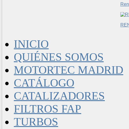
Ren
RE
INICIO
QUIÉNES SOMOS
MOTORTEC MADRID
CATÁLOGO
CATALIZADORES
FILTROS FAP
TURBOS