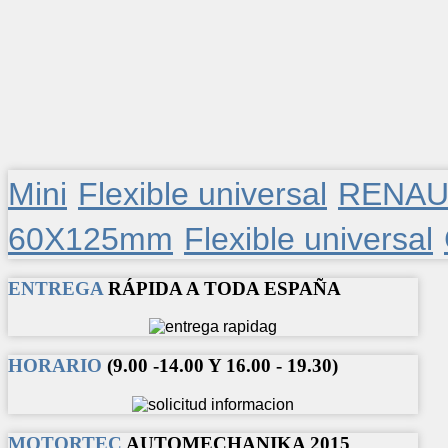
Mini
Flexible universal
RENAU
60X125mm
Flexible universal
ENTREGA
RÁPIDA A TODA ESPAÑA
HORARIO
(9.00 -14.00 Y 16.00 - 19.30)
MOTORTEC
AUTOMECHANIKA 2015