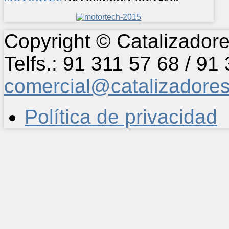
Copyright © Catalizadore
Telfs.: 91 311 57 68 / 91
comercial@catalizadore
Política de privacidad