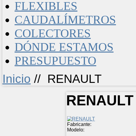
FLEXIBLES
CAUDALÍMETROS
COLECTORES
DÓNDE ESTAMOS
PRESUPUESTO
Inicio
//
RENAULT
RENAUL
Fabricante:
Modelo: