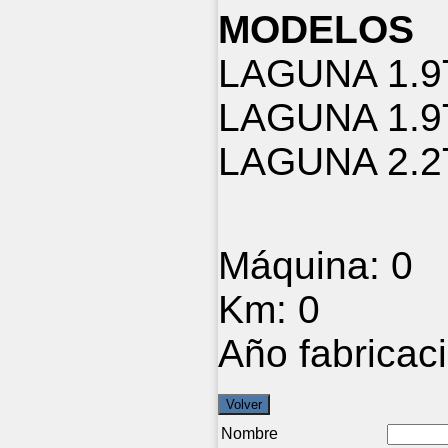
MODELOS
LAGUNA 1.9
LAGUNA 1.
LAGUNA 2.2
Máquina:
0
Km:
0
Año fabricac
Nombre