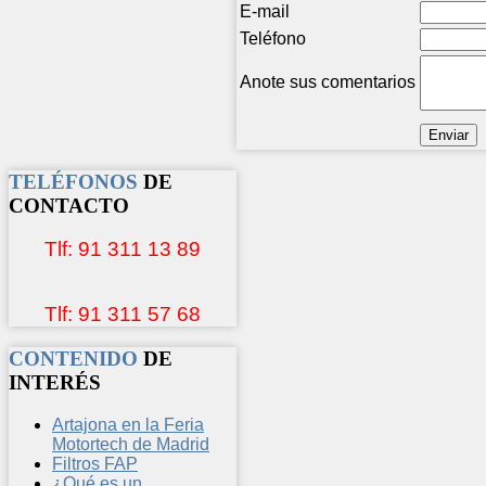
E-mail
Teléfono
Anote sus comentarios
TELÉFONOS
DE
CONTACTO
Tlf: 91 311 13 89
Tlf: 91 311 57 68
CONTENIDO
DE
INTERÉS
Artajona en la Feria
Motortech de Madrid
Filtros FAP
¿Qué es un