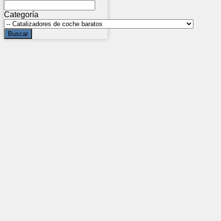
Categoría