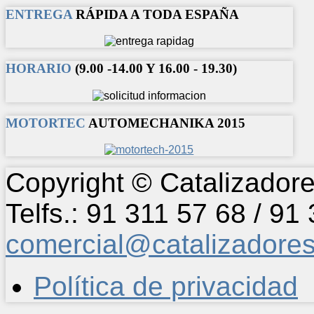
ENTREGA
RÁPIDA A TODA ESPAÑA
HORARIO
(9.00 -14.00 Y 16.00 - 19.30)
MOTORTEC
AUTOMECHANIKA 2015
Copyright © Catalizadore
Telfs.: 91 311 57 68 / 91
comercial@catalizadore
Política de privacidad