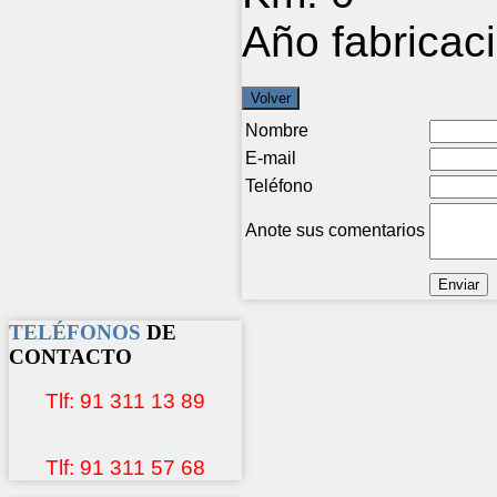
Año fabricac
Nombre
E-mail
Teléfono
Anote sus comentarios
TELÉFONOS
DE
CONTACTO
Tlf: 91 311 13 89
Tlf: 91 311 57 68