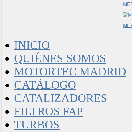
ME
ME
INICIO
QUIÉNES SOMOS
MOTORTEC MADRID
CATÁLOGO
CATALIZADORES
FILTROS FAP
TURBOS