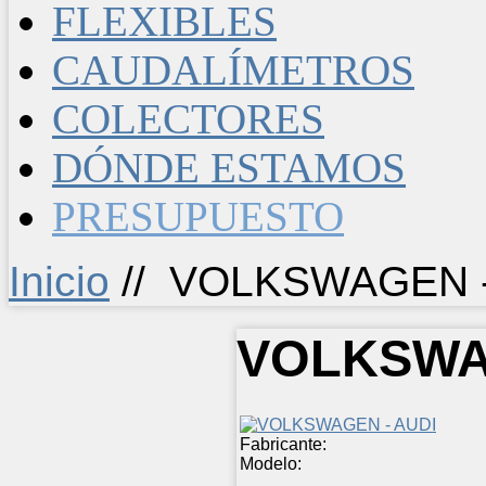
FLEXIBLES
CAUDALÍMETROS
COLECTORES
DÓNDE ESTAMOS
PRESUPUESTO
Inicio
//
VOLKSWAGEN -
VOLKSWA
Fabricante:
Modelo: