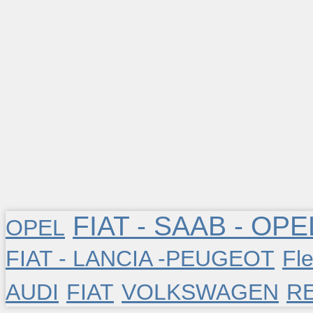
FIAT - SAAB - OPE
OPEL
FIAT - LANCIA -PEUGEOT
Fle
AUDI
FIAT
VOLKSWAGEN
R