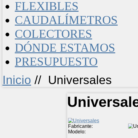
FLEXIBLES
CAUDALÍMETROS
COLECTORES
DÓNDE ESTAMOS
PRESUPUESTO
Inicio
//
Universales
Universal
Fabricante:
Modelo: