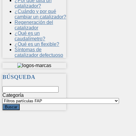
¿Por qué falla un
catalizador?
¿Cuándo y por qué
cambiar un catalizador?
Regeneración del
catalizador
¿Qué es un
caudalímetro?
¿Qué es un flexible?
Síntomas de
catalizador defectuoso
BÚSQUEDA
Categoría