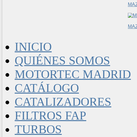
MA
MA
INICIO
QUIÉNES SOMOS
MOTORTEC MADRID
CATÁLOGO
CATALIZADORES
FILTROS FAP
TURBOS