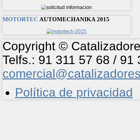
MOTORTEC
AUTOMECHANIKA 2015
Copyright © Catalizadore
Telfs.: 91 311 57 68 / 91
comercial@catalizadore
Política de privacidad