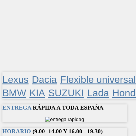
Lexus
Dacia
Flexible universal
BMW
KIA
SUZUKI
Lada
Hond
ENTREGA
RÁPIDA A TODA ESPAÑA
HORARIO
(9.00 -14.00 Y 16.00 - 19.30)