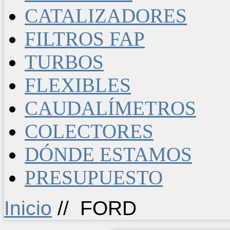
CATALIZADORES
FILTROS FAP
TURBOS
FLEXIBLES
CAUDALÍMETROS
COLECTORES
DÓNDE ESTAMOS
PRESUPUESTO
Inicio
//
FORD