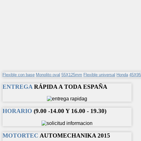
Flexible con base
Monolito oval
55X125mm
Flexible universal
Honda
45X9
ENTREGA
RÁPIDA A TODA ESPAÑA
HORARIO
(9.00 -14.00 Y 16.00 - 19.30)
MOTORTEC
AUTOMECHANIKA 2015