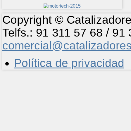
Copyright © Catalizadore
Telfs.: 91 311 57 68 / 91
comercial@catalizadore
Política de privacidad