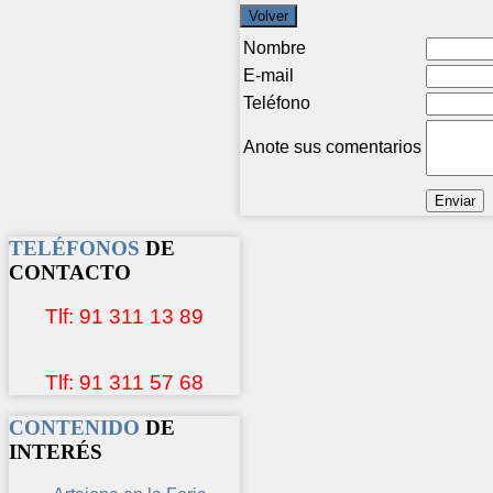
Nombre
E-mail
Teléfono
Anote sus comentarios
TELÉFONOS
DE
CONTACTO
Tlf: 91 311 13 89
Tlf: 91 311 57 68
CONTENIDO
DE
INTERÉS