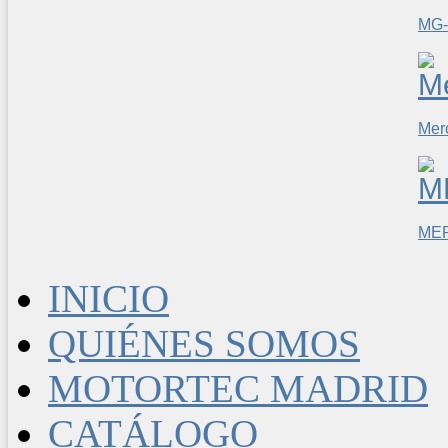
MG-
Mer
ME
INICIO
QUIÉNES SOMOS
MOTORTEC MADRID
CATÁLOGO